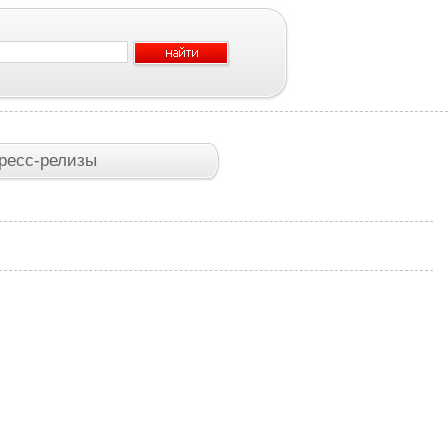
ресс-релизы