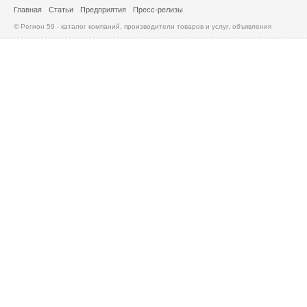
Главная
Статьи
Предприятия
Пресс-релизы
© Регион 59 - каталог компаний, производители товаров и услуг, объявления